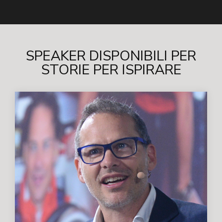
SPEAKER DISPONIBILI PER
STORIE PER ISPIRARE