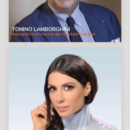
TONINO LAMBORGHINI
Imprenditore iconico del lifestyle italiano