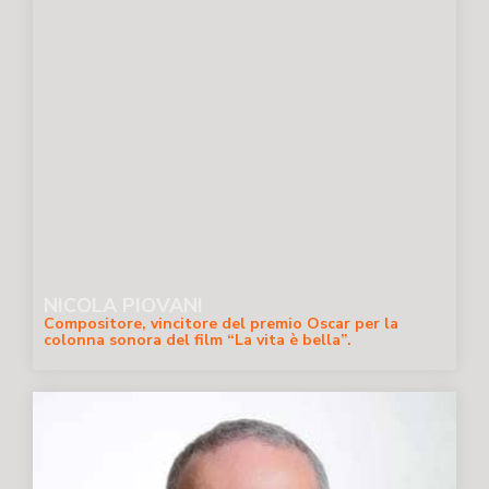
NICOLA PIOVANI
Compositore, vincitore del premio Oscar per la
colonna sonora del film “La vita è bella”.