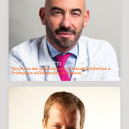
MATTEO BASSETTI
Direttore del dipartimento di Malattie Infettive e
Professore all'Università di Genova