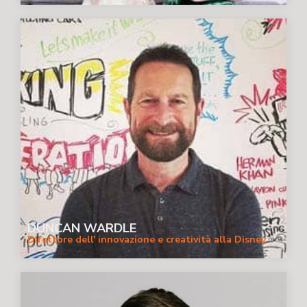
DUNCAN WARDLE
Direttore dell' innovazione e creatività alla Disney