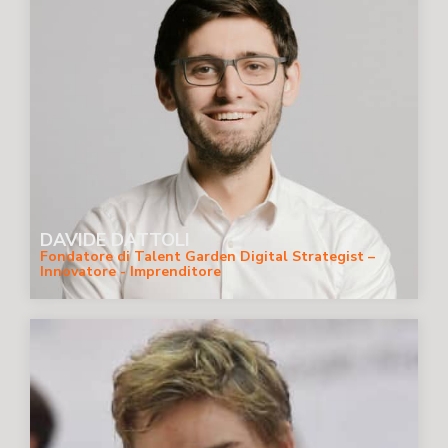
DAVIDE DATTOLI
Fondatore di Talent Garden Digital Strategist –
Innovatore - Imprenditore