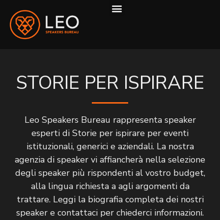
COME LAVORIAMO
STORIE PER ISPIRARE
Leo Speakers Bureau rappresenta speaker
esperti di Storie per ispirare per eventi
istituzionali, generici e aziendali. La nostra
agenzia di speaker vi affiancherà nella selezione
degli speaker più rispondenti al vostro budget,
alla lingua richiesta a agli argomenti da
trattare. Leggi la biografia completa dei nostri
speaker e contattaci per chiederci informazioni.