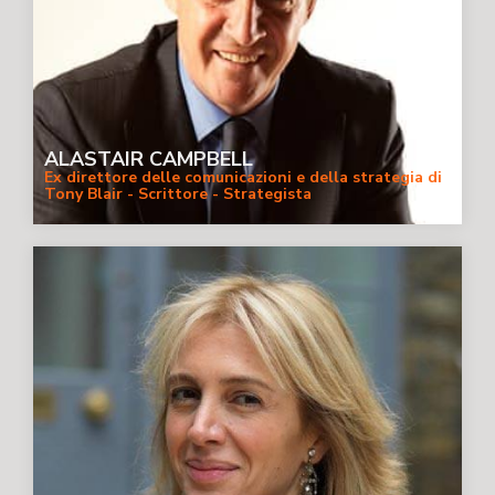
ALASTAIR CAMPBELL
Ex direttore delle comunicazioni e della strategia di
Tony Blair - Scrittore - Strategista