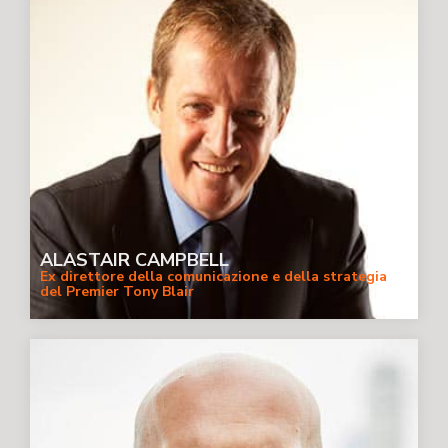
ALASTAIR CAMPBELL
Ex direttore della comunicazione e della strategia
del Premier Tony Blair