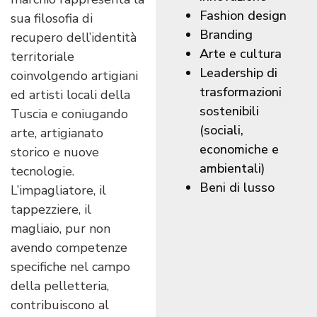
Fashion design
sua filosofia di
Branding
recupero dell’identità
Arte e cultura
territoriale
Leadership di
coinvolgendo artigiani
trasformazioni
ed artisti locali della
sostenibili
Tuscia e coniugando
(sociali,
arte, artigianato
economiche e
storico e nuove
ambientali)
tecnologie.
Beni di lusso
L’impagliatore, il
tappezziere, il
magliaio, pur non
avendo competenze
specifiche nel campo
della pelletteria,
contribuiscono al