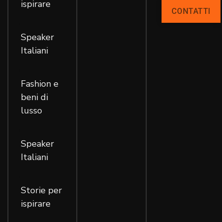
ispirare
CONTATTI
,
Speaker
Italiani
,
Fashion e
beni di
lusso
,
Speaker
Italiani
,
Storie per
ispirare
,