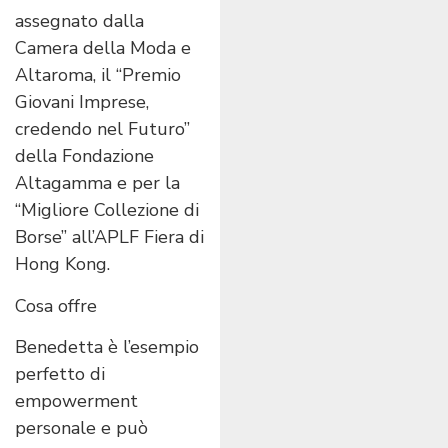
assegnato dalla
Camera della Moda e
Altaroma, il “Premio
Giovani Imprese,
credendo nel Futuro”
della Fondazione
Altagamma e per la
“Migliore Collezione di
Borse” all’APLF Fiera di
Hong Kong.
Cosa offre
Benedetta è l’esempio
perfetto di
empowerment
personale e può