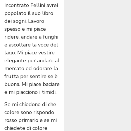
incontrato Fellini avrei
popolato il suo libro
dei sogni. Lavoro
spesso e mi piace
ridere, andare a funghi
e ascoltare la voce del
lago. Mi piace vestire
elegante per andare al
mercato ed odorare la
frutta per sentire se è
buona. Mi piace baciare
e mi piacciono i timidi.
Se mi chiedono di che
colore sono rispondo
rosso primario e se mi
chiedete di colore