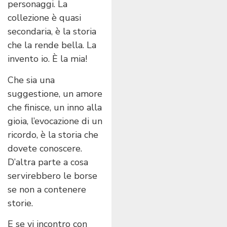
personaggi. La
collezione è quasi
secondaria, è la storia
che la rende bella. La
invento io. È la mia!
Che sia una
suggestione, un amore
che finisce, un inno alla
gioia, l’evocazione di un
ricordo, è la storia che
dovete conoscere.
D’altra parte a cosa
servirebbero le borse
se non a contenere
storie.
E se vi incontro con