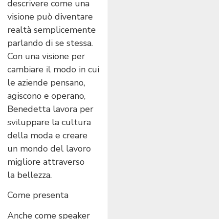
descrivere come una
visione può diventare
realtà semplicemente
parlando di se stessa.
Con una visione per
cambiare il modo in cui
le aziende pensano,
agiscono e operano,
Benedetta lavora per
sviluppare la cultura
della moda e creare
un mondo del lavoro
migliore attraverso
la bellezza.
Come presenta
Anche come speaker