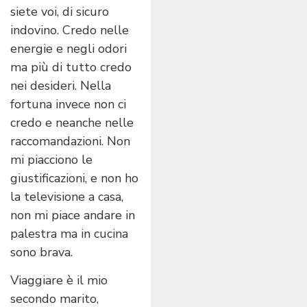
siete voi, di sicuro
indovino. Credo nelle
energie e negli odori
ma più di tutto credo
nei desideri. Nella
fortuna invece non ci
credo e neanche nelle
raccomandazioni. Non
mi piacciono le
giustificazioni, e non ho
la televisione a casa,
non mi piace andare in
palestra ma in cucina
sono brava.
Viaggiare è il mio
secondo marito,