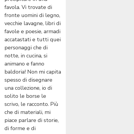
favola. Vi trovate di
fronte uomini di legno,
vecchie lavagne, libri di
favole e poesie, armadi
accatastati e tutti quei
personaggi che di
notte, in cucina, si
animano e fanno
baldoria! Non mi capita
spesso di disegnare
una collezione, io di
solito le borse le
scrivo, le racconto. Più
che di materiali, mi
piace parlare di storie,
di forme e di