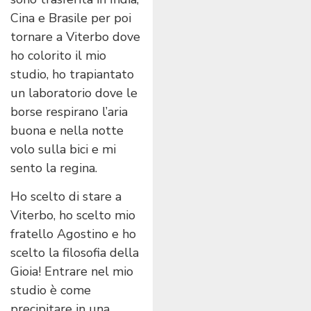
Cina e Brasile per poi
tornare a Viterbo dove
ho colorito il mio
studio, ho trapiantato
un laboratorio dove le
borse respirano l’aria
buona e nella notte
volo sulla bici e mi
sento la regina.
Ho scelto di stare a
Viterbo, ho scelto mio
fratello Agostino e ho
scelto la filosofia della
Gioia! Entrare nel mio
studio è come
precipitare in una