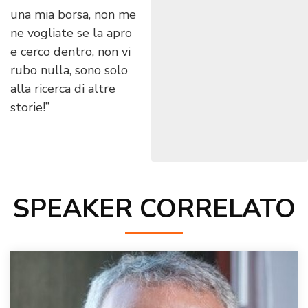
una mia borsa, non me
ne vogliate se la apro
e cerco dentro, non vi
rubo nulla, sono solo
alla ricerca di altre
storie!”
SPEAKER CORRELATO