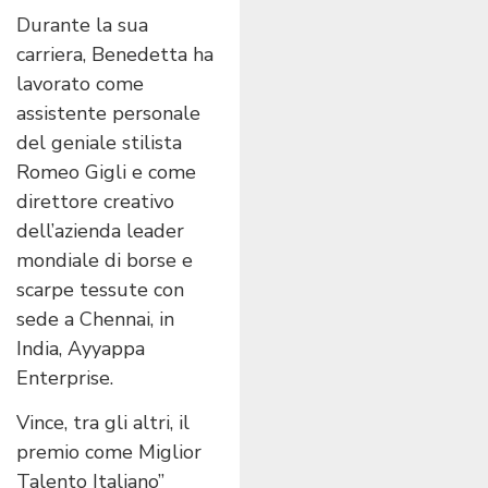
Durante la sua
carriera, Benedetta ha
lavorato come
assistente personale
del geniale stilista
Romeo Gigli e come
direttore creativo
dell’azienda leader
mondiale di borse e
scarpe tessute con
sede a Chennai, in
India, Ayyappa
Enterprise.
Vince, tra gli altri, il
premio come Miglior
Talento Italiano”