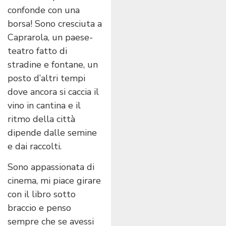
confonde con una
borsa! Sono cresciuta a
Caprarola, un paese-
teatro fatto di
stradine e fontane, un
posto d’altri tempi
dove ancora si caccia il
vino in cantina e il
ritmo della città
dipende dalle semine
e dai raccolti.
Sono appassionata di
cinema, mi piace girare
con il libro sotto
braccio e penso
sempre che se avessi