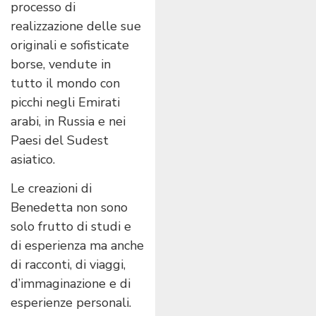
processo di
realizzazione delle sue
originali e sofisticate
borse, vendute in
tutto il mondo con
picchi negli Emirati
arabi, in Russia e nei
Paesi del Sudest
asiatico.
Le creazioni di
Benedetta non sono
solo frutto di studi e
di esperienza ma anche
di racconti, di viaggi,
d’immaginazione e di
esperienze personali.