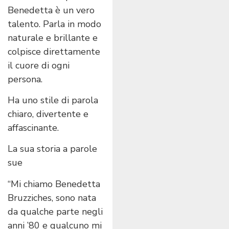
Benedetta è un vero
talento. Parla in modo
naturale e brillante e
colpisce direttamente
il cuore di ogni
persona.
Ha uno stile di parola
chiaro, divertente e
affascinante.
La sua storia a parole
sue
“Mi chiamo Benedetta
Bruzziches, sono nata
da qualche parte negli
anni ’80 e qualcuno mi