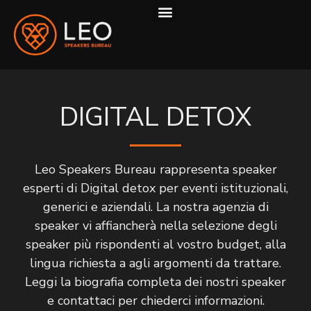
COME LAVORIAMO
DIGITAL DETOX
Leo Speakers Bureau rappresenta speaker
esperti di Digital detox per eventi istituzionali,
generici e aziendali. La nostra agenzia di
speaker vi affiancherà nella selezione degli
speaker più rispondenti al vostro budget, alla
lingua richiesta a agli argomenti da trattare.
Leggi la biografia completa dei nostri speaker
e contattaci per chiederci informazioni.