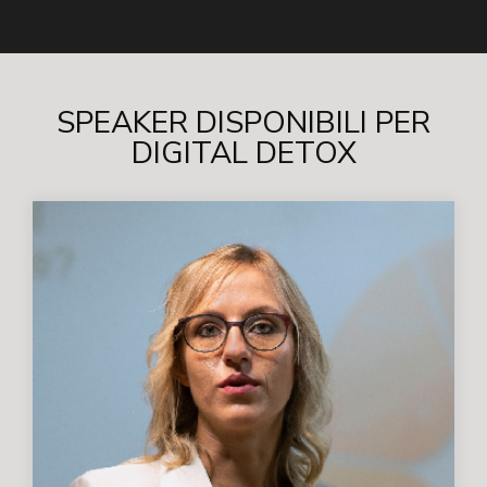
SPEAKER DISPONIBILI PER
DIGITAL DETOX