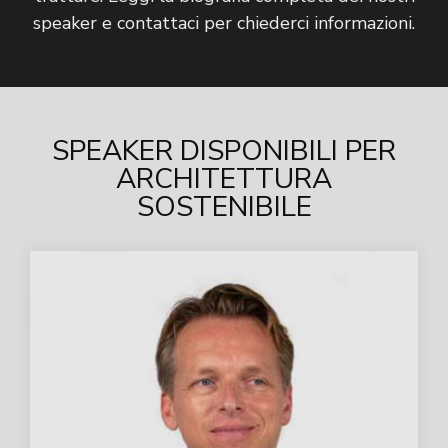
speaker e contattaci per chiederci informazioni.
SPEAKER DISPONIBILI PER
ARCHITETTURA
SOSTENIBILE