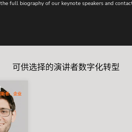
 the full biography of our keynote speakers and contac
可供选择的演讲者数字化转型
利
创新者、企业