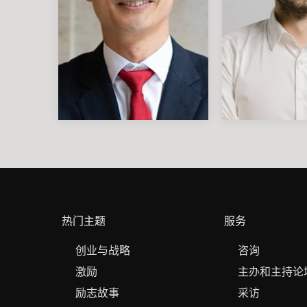
热门主题
服务
创业与战略
咨询
激励
主办和主持论
励志故事
采访