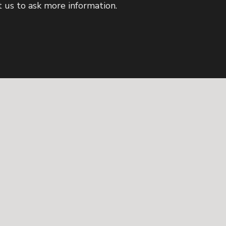
t us to ask more information.