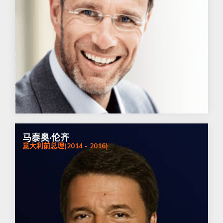
马泰奥·伦齐
意大利前总理(2014 - 2016)