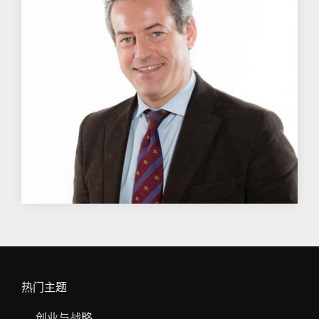
热门主题
创业与战略