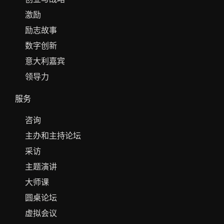
激励
励志故事
数字创新
意大利嘉宾
领导力
服务
咨询
主办和主持论坛
采访
主题演讲
大师课
圆桌论坛
虚拟会议