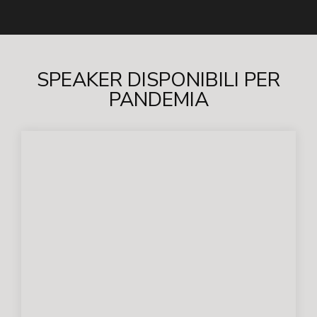
SPEAKER DISPONIBILI PER
PANDEMIA