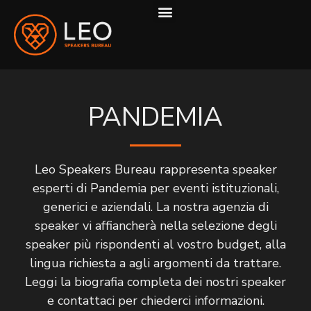
COME LAVORIAMO
PANDEMIA
Leo Speakers Bureau rappresenta speaker
esperti di Pandemia per eventi istituzionali,
generici e aziendali. La nostra agenzia di
speaker vi affiancherà nella selezione degli
speaker più rispondenti al vostro budget, alla
lingua richiesta a agli argomenti da trattare.
Leggi la biografia completa dei nostri speaker
e contattaci per chiederci informazioni.