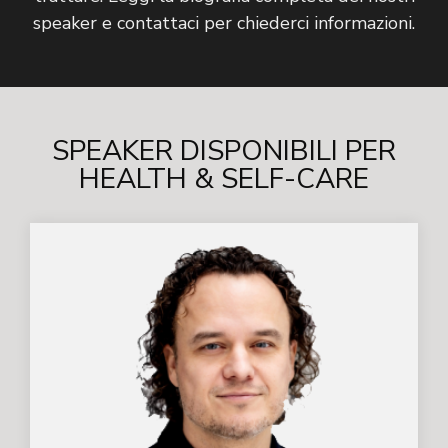
speaker e contattaci per chiederci informazioni.
SPEAKER DISPONIBILI PER
HEALTH & SELF-CARE