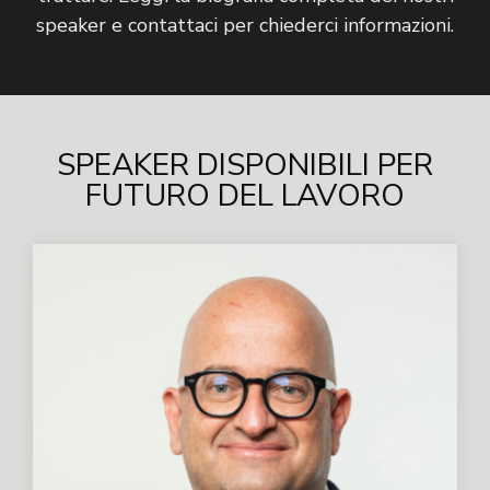
speaker e contattaci per chiederci informazioni.
SPEAKER DISPONIBILI PER
FUTURO DEL LAVORO