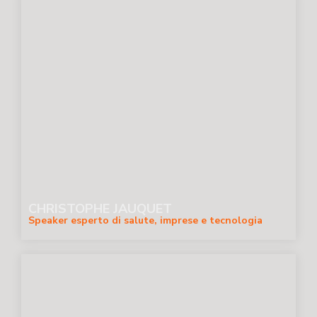
CHRISTOPHE JAUQUET
Speaker esperto di salute, imprese e tecnologia