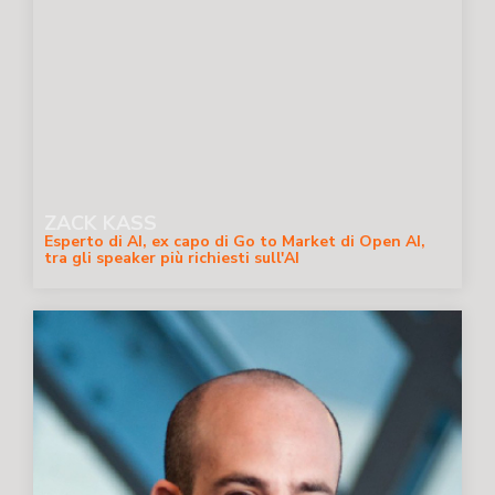
ZACK KASS
Esperto di AI, ex capo di Go to Market di Open AI,
tra gli speaker più richiesti sull'AI