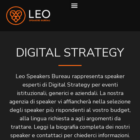
COME LAVORIAMO
DIGITAL STRATEGY
Leo Speakers Bureau rappresenta speaker
esperti di Digital Strategy per eventi
istituzionali, generici e aziendali. La nostra
agenzia di speaker vi affiancherà nella selezione
degli speaker più rispondenti al vostro budget,
alla lingua richiesta a agli argomenti da
trattare. Leggi la biografia completa dei nostri
speaker e contattaci per chiederci informazioni.