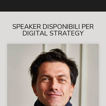
SPEAKER DISPONIBILI PER
DIGITAL STRATEGY